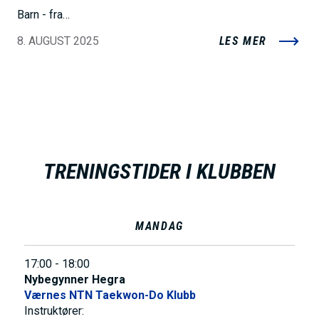
Barn - fra…
8. AUGUST 2025
LES MER
TRENINGSTIDER I KLUBBEN
MANDAG
17:00 - 18:00
Nybegynner Hegra
Værnes NTN Taekwon-Do Klubb
Instruktører: