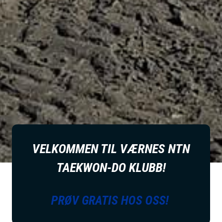
VELKOMMEN TIL VÆRNES NTN
TAEKWON-DO KLUBB!
PRØV GRATIS HOS OSS!